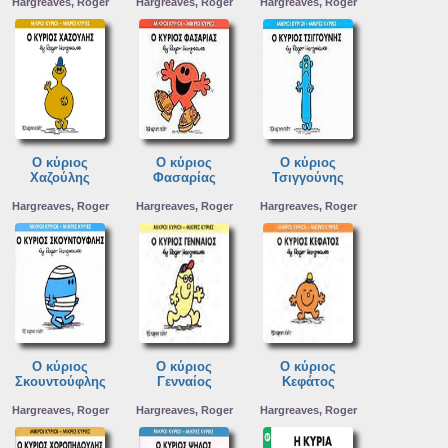
Hargreaves, Roger
Hargreaves, Roger
Hargreaves, Roger
Ο κύριος
Ο κύριος
Ο κύριος
Χαζούλης
Φασαρίας
Τσιγγούνης
Hargreaves, Roger
Hargreaves, Roger
Hargreaves, Roger
Ο κύριος
Ο κύριος
Ο κύριος
Σκουντούφλης
Γενναίος
Κεφάτος
Hargreaves, Roger
Hargreaves, Roger
Hargreaves, Roger